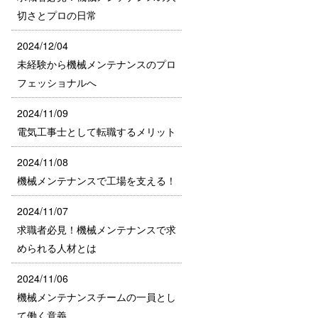
切さとプロの日常
2024/12/04
未経験から機械メンテナンスのプロ
フェッショナルへ
2024/11/09
電気工事士として転職するメリット
2024/11/08
機械メンテナンスで工場を支える！
2024/11/07
求職者必見！機械メンテナンスで求
められる人材とは
2024/11/06
機械メンテナンスチームの一員とし
て働く意義