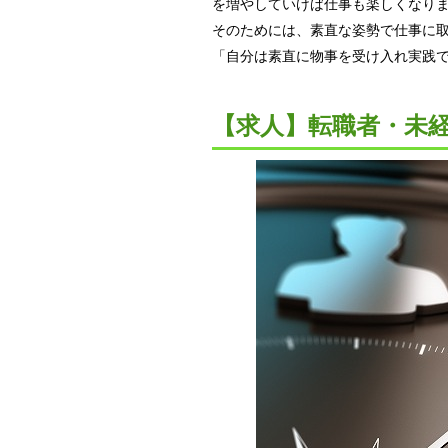
を増やしていけば仕事も楽しくなり
そのためには、素直な姿勢で仕事に
「自分は素直に物事を受け入れ実践
【求人】転職者・未