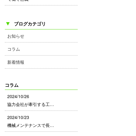
▼
ブログカテゴリ
お知らせ
コラム
新着情報
コラム
2024/10/26
協力会社が牽引する工…
2024/10/23
機械メンテナンスで長…