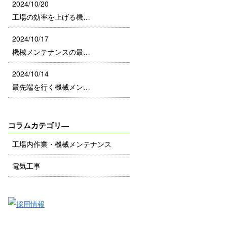
2024/10/20
工場の効率を上げる機…
2024/10/17
機械メンテナンスの最…
2024/10/14
最先端を行く機械メン…
コラムカテゴリ―
工場内作業・機械メンテナンス
電気工事