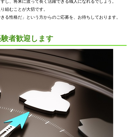
ますし、将来に渡って長く活躍できる職人になれるでしょう。
取り組むことが大切です。
できる性格だ」という方からのご応募を、お待ちしております。
経験者歓迎します