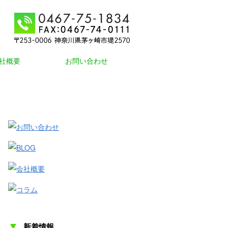
社概要
お問い合わせ
▼
新着情報