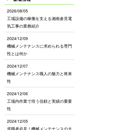
2026/08/05
工場設備の稼働を支える湘南倉見電
気工事の業務紹介
2024/12/09
機械メンテナンスに求められる専門
性とは何か
2024/12/07
機械メンテナンス職人の魅力と将来
性
2024/12/06
工場内作業で培う信頼と実績の重要
性
2024/12/05
求職者必見！機械メンテナンスの大