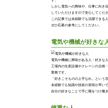
しかし電気への興味や、仕事に向き
していただけますので安心してくだ
この記事では未経験でも活躍できる人
ぜひ応募の参考にしてください。
電気や機械が好きな
電気や機械に興味がある人・好きな
工場内の生産設備やクレーンの点検
業務です。
「好きこそものの上手なれ」という
未経験でも知識や技術の習得が早い
自分の好きなことで手に職をつけ働