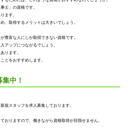
工事士」の資格です。
あります。
ため、取得するメリットは大きいでしょう。
験が豊富な人にしか取得できない資格です。
収入アップにつながるでしょう。
はあります。
ることをおすすめします。
募集中！
在新規スタッフを求人募集しております。
しておりますので、働きながら資格取得が目指せません。