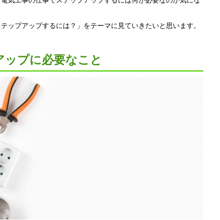
ステップアップするには？」をテーマに見ていきたいと思います。
アップに必要なこと