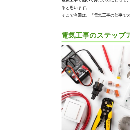
ると思います。
そこで今回は、「電気工事の仕事で
電気工事のステップ