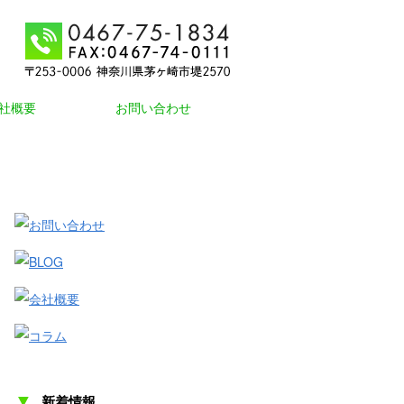
社概要
お問い合わせ
▼
新着情報