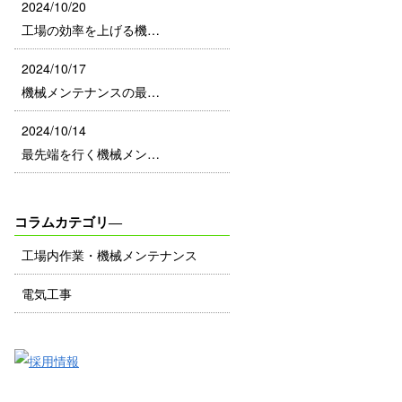
2024/10/20
工場の効率を上げる機…
2024/10/17
機械メンテナンスの最…
2024/10/14
最先端を行く機械メン…
コラムカテゴリ―
工場内作業・機械メンテナンス
電気工事