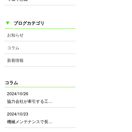
▼
ブログカテゴリ
お知らせ
コラム
新着情報
コラム
2024/10/26
協力会社が牽引する工…
2024/10/23
機械メンテナンスで長…