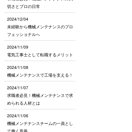
切さとプロの日常
2024/12/04
未経験から機械メンテナンスのプロ
フェッショナルへ
2024/11/09
電気工事士として転職するメリット
2024/11/08
機械メンテナンスで工場を支える！
2024/11/07
求職者必見！機械メンテナンスで求
められる人材とは
2024/11/06
機械メンテナンスチームの一員とし
て働く意義