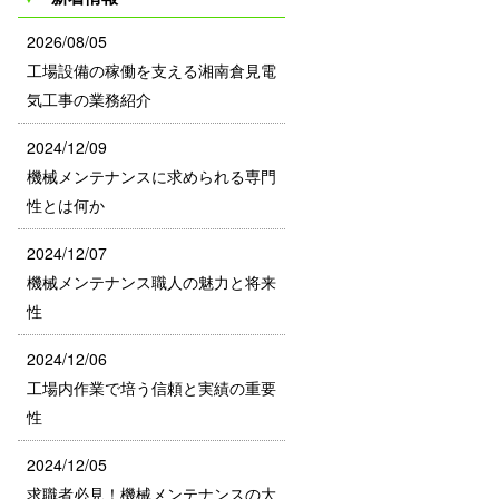
2026/08/05
工場設備の稼働を支える湘南倉見電
気工事の業務紹介
2024/12/09
機械メンテナンスに求められる専門
性とは何か
2024/12/07
機械メンテナンス職人の魅力と将来
性
2024/12/06
工場内作業で培う信頼と実績の重要
性
2024/12/05
求職者必見！機械メンテナンスの大