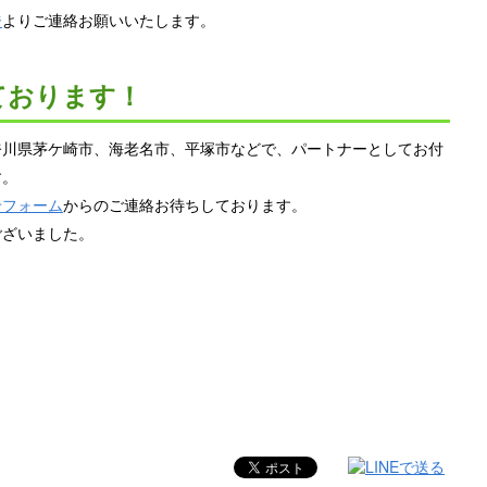
ジ
よりご連絡お願いいたします。
ております！
奈川県茅ケ崎市、海老名市、平塚市などで、パートナーとしてお付
す。
せフォーム
からのご連絡お待ちしております。
ございました。