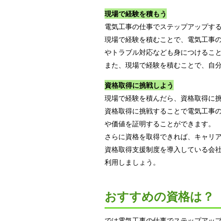
現場で経験を積もう
電気工事の仕事でステップアップす
現場で経験を積むことで、電気工事
やトラブル対応なども身につけるこ
また、現場で経験を積むことで、自
資格取得に挑戦しよう
現場で経験を積んだら、資格取得に
資格取得に挑戦することで電気工事
や価値を証明することができます。
さらに資格を取得できれば、キャリ
資格取得支援制度を導入している会
利用しましょう。
おすすめの資格は？
では電気工事の仕事でステップアッ